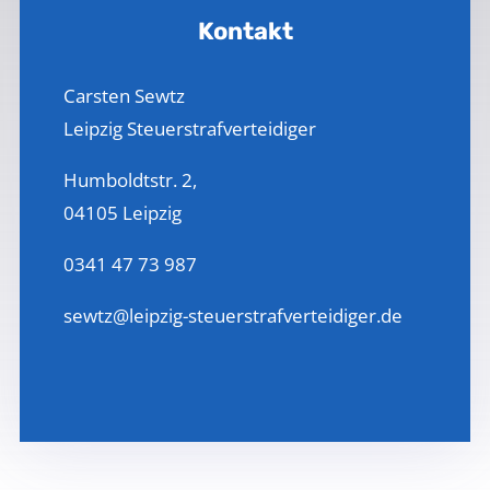
Kontakt
Carsten Sewtz
Leipzig Steuerstrafverteidiger
Humboldtstr. 2,
04105 Leipzig
0341 47 73 987
sewtz@leipzig-steuerstrafverteidiger.de