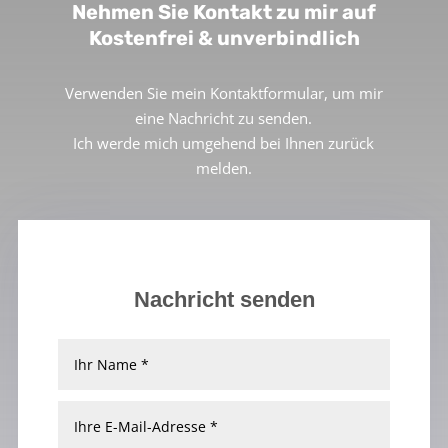
Nehmen Sie Kontakt zu mir auf
Kostenfrei & unverbindlich
Verwenden Sie mein Kontaktformular, um mir
eine Nachricht zu senden.
Ich werde mich umgehend bei Ihnen zurück
melden.
Nachricht senden