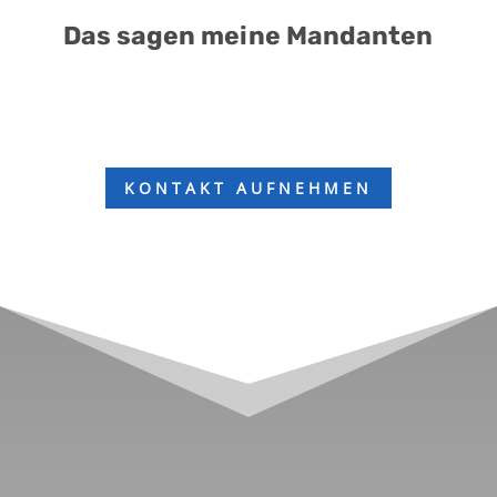
Das sagen meine Mandanten
KONTAKT AUFNEHMEN