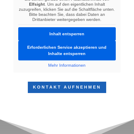
Elfsight
. Um auf den eigentlichen Inhalt
zuzugreifen, klicken Sie auf die Schaltfläche unten.
Bitte beachten Sie, dass dabei Daten an
Drittanbieter weitergegeben werden.
Inhalt entsperren
Erforderlichen Service akzeptieren und
Inhalte entsperren
Mehr Informationen
KONTAKT AUFNEHMEN