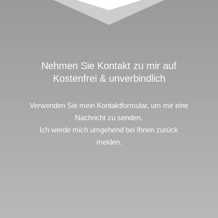
Nehmen Sie Kontakt zu mir auf
Kostenfrei & unverbindlich
Verwenden Sie mein Kontaktformular, um mir eine
Nachricht zu senden.
Ich werde mich umgehend bei Ihnen zurück
melden.