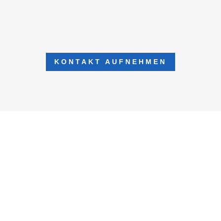
KONTAKT AUFNEHMEN