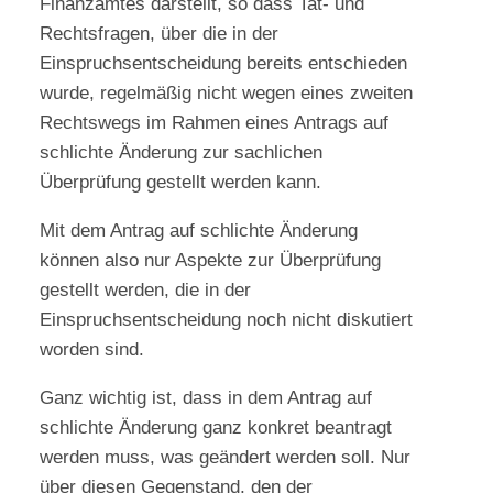
Finanzamtes darstellt, so dass Tat- und
Rechtsfragen, über die in der
Einspruchsentscheidung bereits entschieden
wurde, regelmäßig nicht wegen eines zweiten
Rechtswegs im Rahmen eines Antrags auf
schlichte Änderung zur sachlichen
Überprüfung gestellt werden kann.
Mit dem Antrag auf schlichte Änderung
können also nur Aspekte zur Überprüfung
gestellt werden, die in der
Einspruchsentscheidung noch nicht diskutiert
worden sind.
Ganz wichtig ist, dass in dem Antrag auf
schlichte Änderung ganz konkret beantragt
werden muss, was geändert werden soll. Nur
über diesen Gegenstand, den der