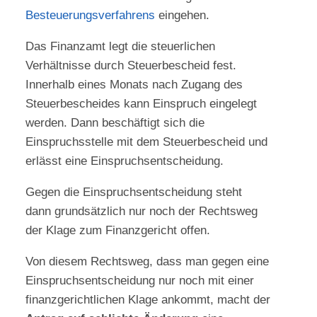
Besteuerungsverfahrens
eingehen.
Das Finanzamt legt die steuerlichen
Verhältnisse durch Steuerbescheid fest.
Innerhalb eines Monats nach Zugang des
Steuerbescheides kann Einspruch eingelegt
werden. Dann beschäftigt sich die
Einspruchsstelle mit dem Steuerbescheid und
erlässt eine Einspruchsentscheidung.
Gegen die Einspruchsentscheidung steht
dann grundsätzlich nur noch der Rechtsweg
der Klage zum Finanzgericht offen.
Von diesem Rechtsweg, dass man gegen eine
Einspruchsentscheidung nur noch mit einer
finanzgerichtlichen Klage ankommt, macht der