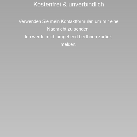
Kostenfrei & unverbindlich
Verwenden Sie mein Kontaktformular, um mir eine
Nachricht zu senden.
Ich werde mich umgehend bei Ihnen zurück
melden.