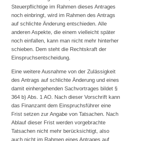
Steuerpflichtige im Rahmen dieses Antrages
noch einbringt, wird im Rahmen des Antrags
auf schlichte Änderung entschieden. Alle
anderen Aspekte, die einem vielleicht später
noch einfallen, kann man nicht mehr hinterher
schieben. Dem steht die Rechtskraft der
Einspruchsentscheidung.
Eine weitere Ausnahme von der Zulässigkeit
des Antrags auf schlichte Änderung und eines
damit einhergehenden Sachvortrages bildet §
364 b) Abs. 1 AO. Nach dieser Vorschrift kann
das Finanzamt dem Einspruchsführer eine
Frist setzen zur Angabe von Tatsachen. Nach
Ablauf dieser Frist werden vorgebrachte
Tatsachen nicht mehr berücksichtigt, also
auch nicht im Rahmen eines Antrages auf