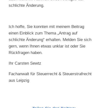
schlichte Änderung.
Ich hoffe, Sie konnten mit meinem Beitrag
einen Einblick zum Thema „Antrag auf
schlichte Änderung“ erhalten. Melden Sie sich
gern, wenn Ihnen etwas unklar ist oder Sie
Rückfragen haben.
Ihr Carsten Sewtz
Fachanwalt für Steuerrecht & Steuerstrafrecht
aus Leipzig