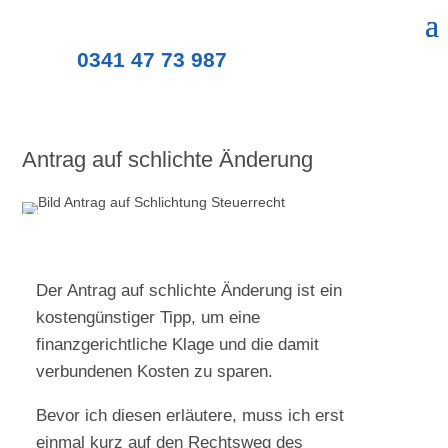
0341 47 73 987
Antrag auf schlichte Änderung
Der Antrag auf schlichte Änderung ist ein
kostengünstiger Tipp, um eine
finanzgerichtliche Klage und die damit
verbundenen Kosten zu sparen.
Bevor ich diesen erläutere, muss ich erst
einmal kurz auf den Rechtsweg des