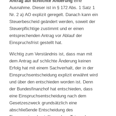
Antrag auf schlichte Änderung
eine
Ausnahme. Dieser ist in § 172 Abs. 1 Satz 1
Nr. 2 a) AO explizit geregelt. Danach kann ein
Steuerbescheid geändert werden, soweit der
Steuerpflichtige zustimmt und er einen
entsprechenden Antrag vor Ablauf der
Einspruchsfrist gestellt hat.
Wichtig zum Verständnis ist, dass man mit
dem Antrag auf schlichte Änderung keinen
Erfolg hat mit einem Sachverhalt, der in der
Einspruchsentscheidung explizit erwähnt wird
und über den entschieden worden ist. Denn
der Bundesfinanzhof hat entschieden, dass
eine Einspruchsentscheidung nach dem
Gesetzeszweck grundsätzlich eine
abschließende Entscheidung des