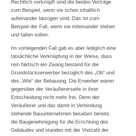
Rechtlich verknüpft sind die beiden Verträge
zum Beispiel, wenn sie schon inhaltlich
aufeinander bezogen sind. Das ist zum
Beispiel der Fall, wenn sie miteinander stehen
und fallen sollen.
Im vorliegenden Fall gab es aber lediglich eine
tatsächliche Verknüpfung in der Weise, dass
rein faktisch ein Zwang bestand für die
Grundstückserwerber bezüglich des „Ob“ und
des „Wie“ der Bebauung. Die Erwerber waren
gegenüber der Veräußererseite in ihrer
Entscheidung nicht mehr frei. Denn der
Veräußerer und das damit in Verbindung
stehende Bauunternehmen besaßen bereits
die Baugenehmigung für die Errichtung des
Gebäudes und standen mit der Vielzahl der