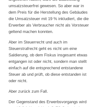
umsatzsteuerfrei gewesen. So aber war in
dem Preis für die Herstellung des Gebäudes
die Umsatzsteuer mit 19 % inkludiert, die die
Erwerber als Verbraucher nicht als Vorsteuer
geltend machen konnten.
Aber im Steuerrecht und auch im
Steuerstrafrecht geht es nicht um eine
Saldierung, ob dem Fiskus insgesamt etwas
entgangen ist oder nicht, sondern man stellt
einfach auf die entsprechend entstandene
Steuer ab und prüft, ob diese entstanden ist
oder nicht.
Aber zurück zum Fall.
Der Gegenstand des Erwerbsvorgangs wird