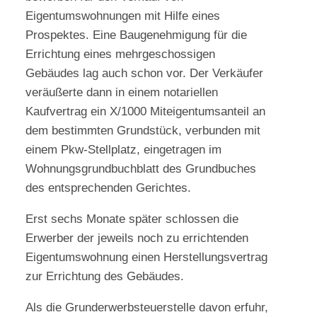
Eigentumswohnungen mit Hilfe eines
Prospektes. Eine Baugenehmigung für die
Errichtung eines mehrgeschossigen
Gebäudes lag auch schon vor. Der Verkäufer
veräußerte dann in einem notariellen
Kaufvertrag ein X/1000 Miteigentumsanteil an
dem bestimmten Grundstück, verbunden mit
einem Pkw-Stellplatz, eingetragen im
Wohnungsgrundbuchblatt des Grundbuches
des entsprechenden Gerichtes.
Erst sechs Monate später schlossen die
Erwerber der jeweils noch zu errichtenden
Eigentumswohnung einen Herstellungsvertrag
zur Errichtung des Gebäudes.
Als die Grunderwerbsteuerstelle davon erfuhr,