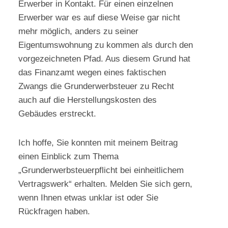
Erwerber in Kontakt. Für einen einzelnen
Erwerber war es auf diese Weise gar nicht
mehr möglich, anders zu seiner
Eigentumswohnung zu kommen als durch den
vorgezeichneten Pfad. Aus diesem Grund hat
das Finanzamt wegen eines faktischen
Zwangs die Grunderwerbsteuer zu Recht
auch auf die Herstellungskosten des
Gebäudes erstreckt.
Ich hoffe, Sie konnten mit meinem Beitrag
einen Einblick zum Thema
„Grunderwerbsteuerpflicht bei einheitlichem
Vertragswerk“ erhalten. Melden Sie sich gern,
wenn Ihnen etwas unklar ist oder Sie
Rückfragen haben.