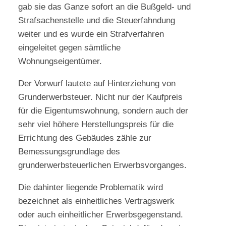
gab sie das Ganze sofort an die Bußgeld- und
Strafsachenstelle und die Steuerfahndung
weiter und es wurde ein Strafverfahren
eingeleitet gegen sämtliche
Wohnungseigentümer.
Der Vorwurf lautete auf Hinterziehung von
Grunderwerbsteuer. Nicht nur der Kaufpreis
für die Eigentumswohnung, sondern auch der
sehr viel höhere Herstellungspreis für die
Errichtung des Gebäudes zähle zur
Bemessungsgrundlage des
grunderwerbsteuerlichen Erwerbsvorganges.
Die dahinter liegende Problematik wird
bezeichnet als einheitliches Vertragswerk
oder auch einheitlicher Erwerbsgegenstand.