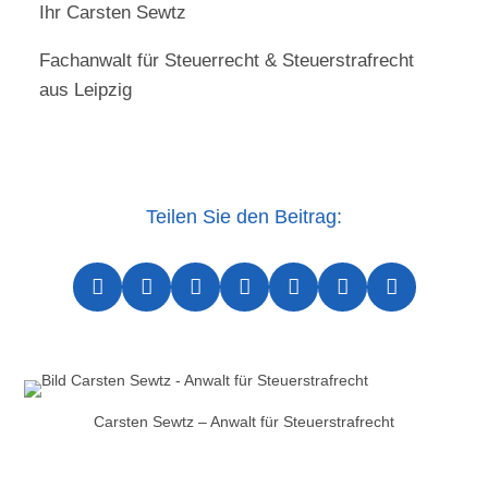
Ihr Carsten Sewtz
Fachanwalt für Steuerrecht & Steuerstrafrecht
aus Leipzig
Teilen Sie den Beitrag:







Carsten Sewtz – Anwalt für Steuerstrafrecht