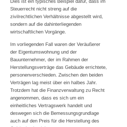
Dies ist ein typisches Beispiel dafür, dass im
Steuerrecht nicht streng auf die
zivilrechtlichen Verhältnisse abgestellt wird,
sondern auf die dahinterliegenden
wirtschaftlichen Vorgänge.
Im vorliegenden Fall waren der Veräußerer
der Eigentumswohnung und der
Bauunternehmer, der im Rahmen der
Herstellungsverträge das Gebäude errichtete,
personenverschieden. Zwischen den beiden
Verträgen lag meist über ein halbes Jahr.
Trotzdem hat die Finanzverwaltung zu Recht
angenommen, dass es sich um ein
einheitliches Vertragswerk handelt und
deswegen sich die Bemessungsgrundlage
auch auf den Preis für die Herstellung des