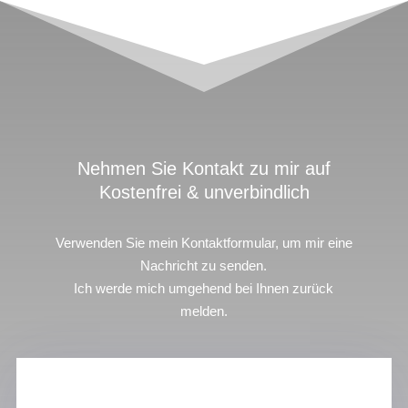
Nehmen Sie Kontakt zu mir auf
Kostenfrei & unverbindlich
Verwenden Sie mein Kontaktformular, um mir eine
Nachricht zu senden.
Ich werde mich umgehend bei Ihnen zurück
melden.