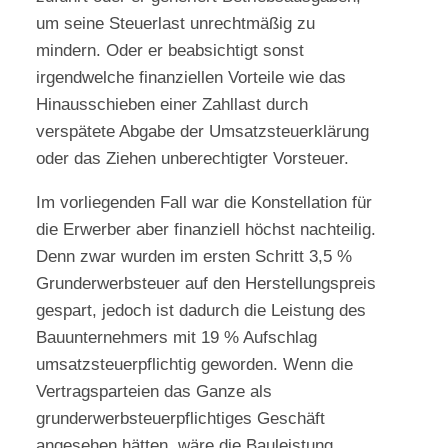
um seine Steuerlast unrechtmäßig zu
mindern. Oder er beabsichtigt sonst
irgendwelche finanziellen Vorteile wie das
Hinausschieben einer Zahllast durch
verspätete Abgabe der Umsatzsteuerklärung
oder das Ziehen unberechtigter Vorsteuer.
Im vorliegenden Fall war die Konstellation für
die Erwerber aber finanziell höchst nachteilig.
Denn zwar wurden im ersten Schritt 3,5 %
Grunderwerbsteuer auf den Herstellungspreis
gespart, jedoch ist dadurch die Leistung des
Bauunternehmers mit 19 % Aufschlag
umsatzsteuerpflichtig geworden. Wenn die
Vertragsparteien das Ganze als
grunderwerbsteuerpflichtiges Geschäft
angesehen hätten, wäre die Bauleistung