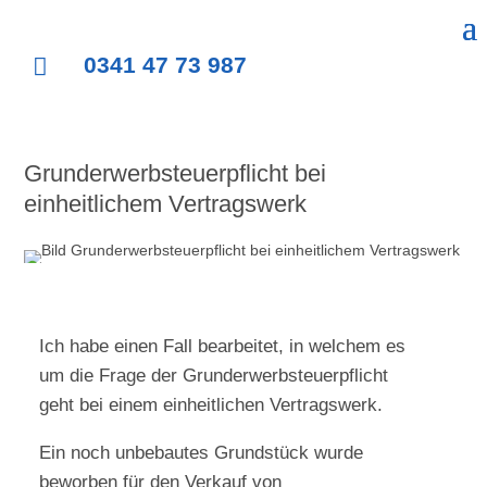
0341 47 73 987

Grunderwerbsteuerpflicht bei
einheitlichem Vertragswerk
Ich habe einen Fall bearbeitet, in welchem es
um die Frage der Grunderwerbsteuerpflicht
geht bei einem einheitlichen Vertragswerk.
Ein noch unbebautes Grundstück wurde
beworben für den Verkauf von