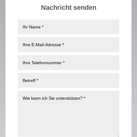
Nachricht senden