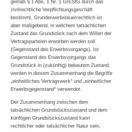
gemäß § 1 Abs. 1 Nr. 1 GrEStG durch das
zivilrechtliche Verpflichtungsgeschäft
bestimmt. Grunderwerbsteuerrechtlich ist
aber maßgebend, in welchem tatsächlichen
Zustand das Grundstück nach dem Willen der
Vertragsparteien erworben werden soll
(Gegenstand des Erwerbsvorgangs). Ist
Gegenstand des Erwerbsvorgangs das
Grundstück in (zukünftig) bebautem Zustand,
werden in diesem Zusammenhang die Begriffe
„einheitliches Vertragswerk“ und „einheitlicher
Erwerbsgegenstand“ verwendet.
Der Zusammenhang zwischen dem
tatsächlichen Grundstückszustand und dem
künftigen Grundstückszustand kann
rechtlicher oder tatsächlicher Natur sein.