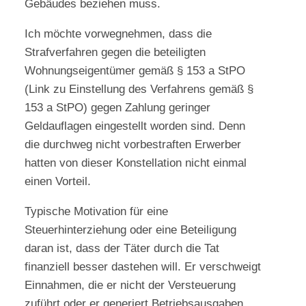
Gebäudes beziehen muss.
Ich möchte vorwegnehmen, dass die
Strafverfahren gegen die beteiligten
Wohnungseigentümer gemäß § 153 a StPO
(Link zu Einstellung des Verfahrens gemäß §
153 a StPO) gegen Zahlung geringer
Geldauflagen eingestellt worden sind. Denn
die durchweg nicht vorbestraften Erwerber
hatten von dieser Konstellation nicht einmal
einen Vorteil.
Typische Motivation für eine
Steuerhinterziehung oder eine Beteiligung
daran ist, dass der Täter durch die Tat
finanziell besser dastehen will. Er verschweigt
Einnahmen, die er nicht der Versteuerung
zuführt oder er generiert Betriebsausgaben,