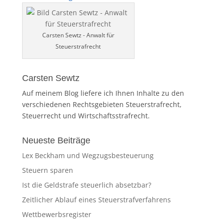
Carsten Sewtz - Anwalt für
Steuerstrafrecht
Carsten Sewtz
Auf meinem Blog liefere ich Ihnen Inhalte zu den
verschiedenen Rechtsgebieten Steuerstrafrecht,
Steuerrecht und Wirtschaftsstrafrecht.
Neueste Beiträge
Lex Beckham und Wegzugsbesteuerung
Steuern sparen
Ist die Geldstrafe steuerlich absetzbar?
Zeitlicher Ablauf eines Steuerstrafverfahrens
Wettbewerbsregister