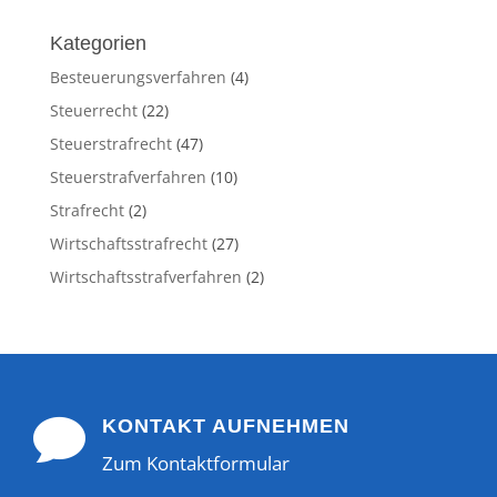
Kategorien
Besteuerungsverfahren
(4)
Steuerrecht
(22)
Steuerstrafrecht
(47)
Steuerstrafverfahren
(10)
Strafrecht
(2)
Wirtschaftsstrafrecht
(27)
Wirtschaftsstrafverfahren
(2)

KONTAKT AUFNEHMEN
Zum Kontaktformular