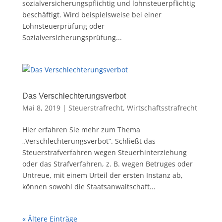
sozialversicherungspflichtig und lohnsteuerpflichtig
beschäftigt. Wird beispielsweise bei einer
Lohnsteuerprüfung oder
Sozialversicherungsprüfung...
Das Verschlechterungsverbot
Mai 8, 2019
|
Steuerstrafrecht
,
Wirtschaftsstrafrecht
Hier erfahren Sie mehr zum Thema
„Verschlechterungsverbot“. Schließt das
Steuerstrafverfahren wegen Steuerhinterziehung
oder das Strafverfahren, z. B. wegen Betruges oder
Untreue, mit einem Urteil der ersten Instanz ab,
können sowohl die Staatsanwaltschaft...
« Ältere Einträge