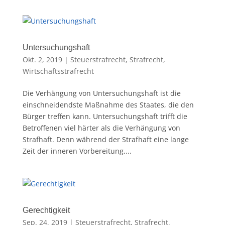
Untersuchungshaft
Okt. 2, 2019
|
Steuerstrafrecht
,
Strafrecht
,
Wirtschaftsstrafrecht
Die Verhängung von Untersuchungshaft ist die
einschneidendste Maßnahme des Staates, die den
Bürger treffen kann. Untersuchungshaft trifft die
Betroffenen viel härter als die Verhängung von
Strafhaft. Denn während der Strafhaft eine lange
Zeit der inneren Vorbereitung,...
Gerechtigkeit
Sep. 24, 2019
|
Steuerstrafrecht
,
Strafrecht
,