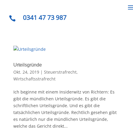
0341 47 73 987

Urteilsgründe
Okt. 24, 2019
|
Steuerstrafrecht
,
Wirtschaftsstrafrecht
Ich beginne mit einem Insiderwitz von Richtern: Es
gibt die mündlichen Urteilsgründe. Es gibt die
schriftlichen Urteilsgründe. Und es gibt die
tatsächlichen Urteilsgründe. Rechtlich gesehen gibt
es natürlich nur die mündlichen Urteilsgründe,
welche das Gericht direkt...