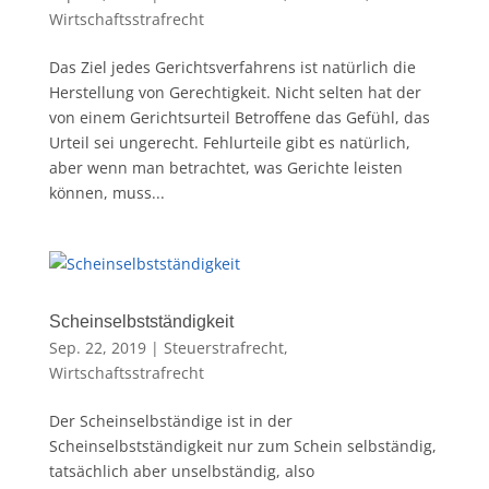
Wirtschaftsstrafrecht
Das Ziel jedes Gerichtsverfahrens ist natürlich die
Herstellung von Gerechtigkeit. Nicht selten hat der
von einem Gerichtsurteil Betroffene das Gefühl, das
Urteil sei ungerecht. Fehlurteile gibt es natürlich,
aber wenn man betrachtet, was Gerichte leisten
können, muss...
Scheinselbstständigkeit
Sep. 22, 2019
|
Steuerstrafrecht
,
Wirtschaftsstrafrecht
Der Scheinselbständige ist in der
Scheinselbstständigkeit nur zum Schein selbständig,
tatsächlich aber unselbständig, also