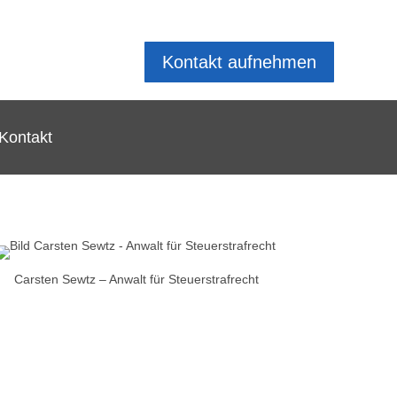
Kontakt aufnehmen
Kontakt
Carsten Sewtz – Anwalt für Steuerstrafrecht