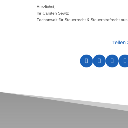
Herzlichst,
Ihr Carsten Sewtz
Fachanwalt für Steuerrecht & Steuerstrafrecht aus
Teilen 



