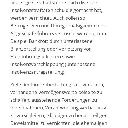
bisherige Geschäftsführer sich diverser
Insolvenzstraftaten schuldig gemacht hat,
werden vernichtet. Auch sollen so
Betrügereien und Unregelmäßigkeiten des
Altgeschäftsführers vertuscht werden, zum
Beispiel Bankrott durch unterlassene
Bilanzerstellung oder Verletzung von
Buchführungspflichten sowie
Insolvenzverschleppung (unterlassene
Insolvenzantragstellung).
Ziele der Firmenbestattung sind vor allem,
vorhandene Vermögenswerte beiseite zu
schaffen, ausstehende Forderungen zu
vereinnahmen, Verantwortungsverhältnisse
zu verschleiern, Gläubiger zu benachteiligen,
Beweismittel zu vernichten, die ehemaligen