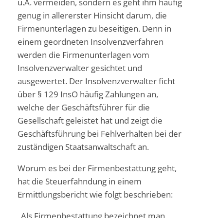
u.Ä. vermeiden, sondern es geht ihm häufig
genug in allererster Hinsicht darum, die
Firmenunterlagen zu beseitigen. Denn in
einem geordneten Insolvenzverfahren
werden die Firmenunterlagen vom
Insolvenzverwalter gesichtet und
ausgewertet. Der Insolvenzverwalter ficht
über § 129 InsO häufig Zahlungen an,
welche der Geschäftsführer für die
Gesellschaft geleistet hat und zeigt die
Geschäftsführung bei Fehlverhalten bei der
zuständigen Staatsanwaltschaft an.
Worum es bei der Firmenbestattung geht,
hat die Steuerfahndung in einem
Ermittlungsbericht wie folgt beschrieben:
„Als Firmenbestattung bezeichnet man