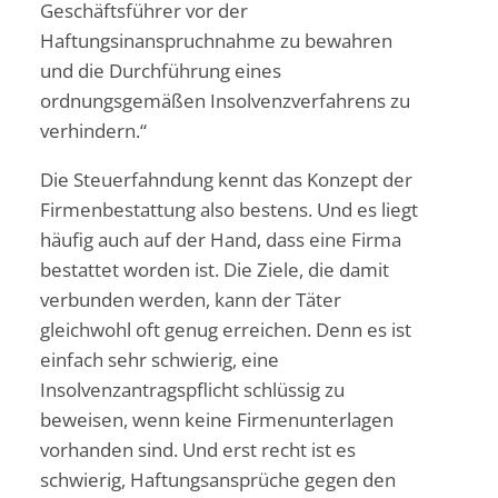
Geschäftsführer vor der
Haftungsinanspruchnahme zu bewahren
und die Durchführung eines
ordnungsgemäßen Insolvenzverfahrens zu
verhindern.“
Die Steuerfahndung kennt das Konzept der
Firmenbestattung also bestens. Und es liegt
häufig auch auf der Hand, dass eine Firma
bestattet worden ist. Die Ziele, die damit
verbunden werden, kann der Täter
gleichwohl oft genug erreichen. Denn es ist
einfach sehr schwierig, eine
Insolvenzantragspflicht schlüssig zu
beweisen, wenn keine Firmenunterlagen
vorhanden sind. Und erst recht ist es
schwierig, Haftungsansprüche gegen den