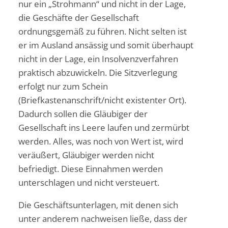
nur ein „Strohmann“ und nicht in der Lage,
die Geschäfte der Gesellschaft
ordnungsgemäß zu führen. Nicht selten ist
er im Ausland ansässig und somit überhaupt
nicht in der Lage, ein Insolvenzverfahren
praktisch abzuwickeln. Die Sitzverlegung
erfolgt nur zum Schein
(Briefkastenanschrift/nicht existenter Ort).
Dadurch sollen die Gläubiger der
Gesellschaft ins Leere laufen und zermürbt
werden. Alles, was noch von Wert ist, wird
veräußert, Gläubiger werden nicht
befriedigt. Diese Einnahmen werden
unterschlagen und nicht versteuert.
Die Geschäftsunterlagen, mit denen sich
unter anderem nachweisen ließe, dass der