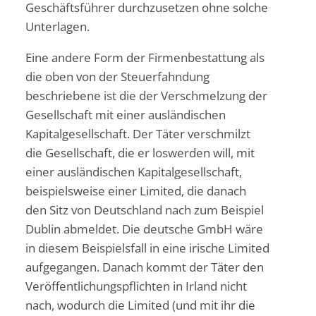
Geschäftsführer durchzusetzen ohne solche
Unterlagen.
Eine andere Form der Firmenbestattung als
die oben von der Steuerfahndung
beschriebene ist die der Verschmelzung der
Gesellschaft mit einer ausländischen
Kapitalgesellschaft. Der Täter verschmilzt
die Gesellschaft, die er loswerden will, mit
einer ausländischen Kapitalgesellschaft,
beispielsweise einer Limited, die danach
den Sitz von Deutschland nach zum Beispiel
Dublin abmeldet. Die deutsche GmbH wäre
in diesem Beispielsfall in eine irische Limited
aufgegangen. Danach kommt der Täter den
Veröffentlichungspflichten in Irland nicht
nach, wodurch die Limited (und mit ihr die