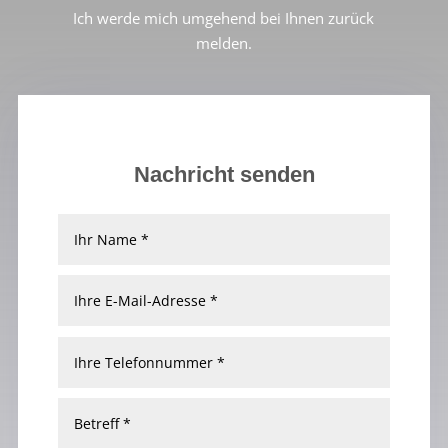
Ich werde mich umgehend bei Ihnen zurück
melden.
Nachricht senden