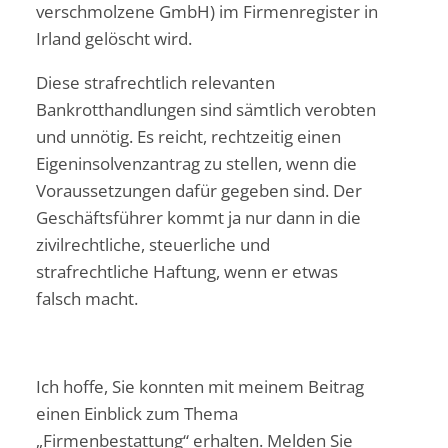
verschmolzene GmbH) im Firmenregister in
Irland gelöscht wird.
Diese strafrechtlich relevanten
Bankrotthandlungen sind sämtlich verobten
und unnötig. Es reicht, rechtzeitig einen
Eigeninsolvenzantrag zu stellen, wenn die
Voraussetzungen dafür gegeben sind. Der
Geschäftsführer kommt ja nur dann in die
zivilrechtliche, steuerliche und
strafrechtliche Haftung, wenn er etwas
falsch macht.
Ich hoffe, Sie konnten mit meinem Beitrag
einen Einblick zum Thema
„Firmenbestattung“ erhalten. Melden Sie