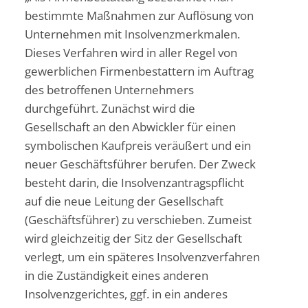
bestimmte Maßnahmen zur Auflösung von
Unternehmen mit Insolvenzmerkmalen.
Dieses Verfahren wird in aller Regel von
gewerblichen Firmenbestattern im Auftrag
des betroffenen Unternehmers
durchgeführt. Zunächst wird die
Gesellschaft an den Abwickler für einen
symbolischen Kaufpreis veräußert und ein
neuer Geschäftsführer berufen. Der Zweck
besteht darin, die Insolvenzantragspflicht
auf die neue Leitung der Gesellschaft
(Geschäftsführer) zu verschieben. Zumeist
wird gleichzeitig der Sitz der Gesellschaft
verlegt, um ein späteres Insolvenzverfahren
in die Zuständigkeit eines anderen
Insolvenzgerichtes, ggf. in ein anderes