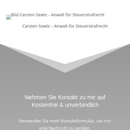
Carsten Sewtz – Anwalt für Steuerstrafrecht
Nehmen Sie Kontakt zu mir auf
Kostenfrei & unverbindlich
Verwenden Sie mein Kontaktformular, um mir
eine Nachricht zu senden.