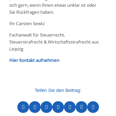
sich gern, wenn Ihnen etwas unklar ist oder
Sie Rückfragen haben.
Ihr Carsten Sewtz
Fachanwalt für Steuerrecht,
Steuerstrafrecht & Wirtschaftsstrafrecht aus
Leipzig
Hier Kontakt aufnehmen
Teilen Sie den Beitrag:






