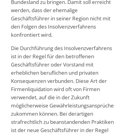
Bundesland zu bringen. Damit soll erreicht
werden, dass der ehemalige
Geschäftsführer in seiner Region nicht mit
den Folgen des Insolvenzverfahrens
konfrontiert wird.
Die Durchführung des Insolvenzverfahrens
ist in der Regel für den betroffenen
Geschäftsführer oder Vorstand mit
erheblichen beruflichen und privaten
Konsequenzen verbunden. Diese Art der
Firmenliquidation wird oft von Firmen
verwendet, auf die in der Zukunft
möglicherweise Gewährleistungsansprüche
zukommen können. Bei derartigen
strafrechtlich zu beanstandenden Praktiken
ist der neue Geschäftsführer in der Regel